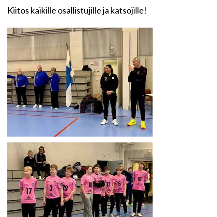
Kiitos kaikille osallistujille ja katsojille!