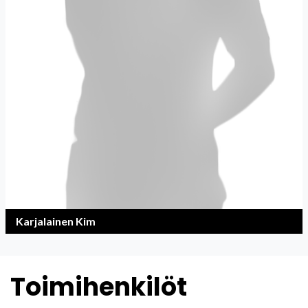
Karjalainen Kim
Toimihenkilöt