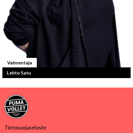
Valmentaja
Lehto Satu
Tietosuojaseloste