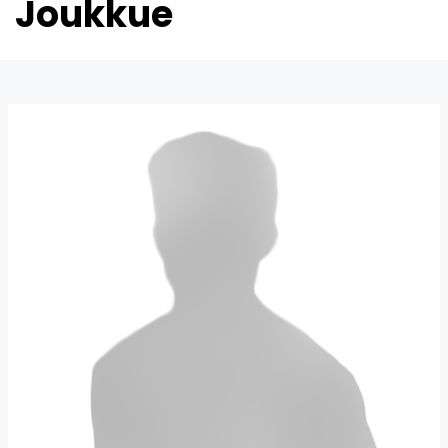
Joukkue