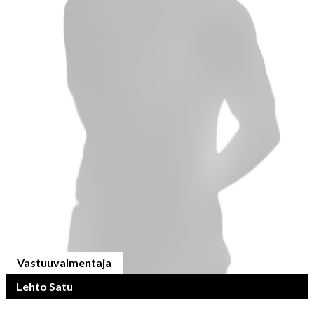
Vastuuvalmentaja
Lehto Satu