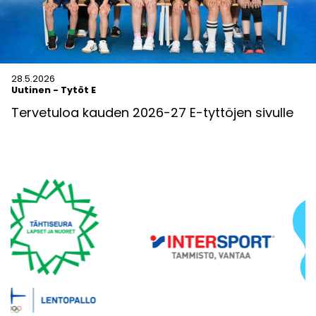
28.5.2026
Uutinen
-
Tytöt E
Tervetuloa kauden 2026-27 E-tyttöjen sivulle