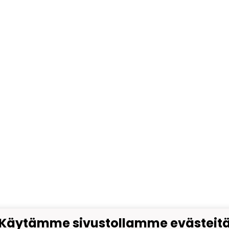
Käytämme sivustollamme evästeit