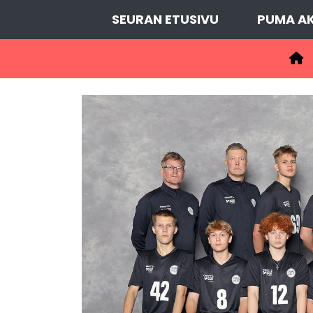
SEURAN ETUSIVU
PUMA AK