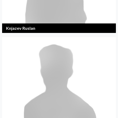
Knjazev Ruslan