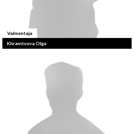
Valmentaja
Khramtsova Olga