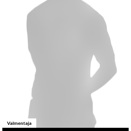
Valmentaja