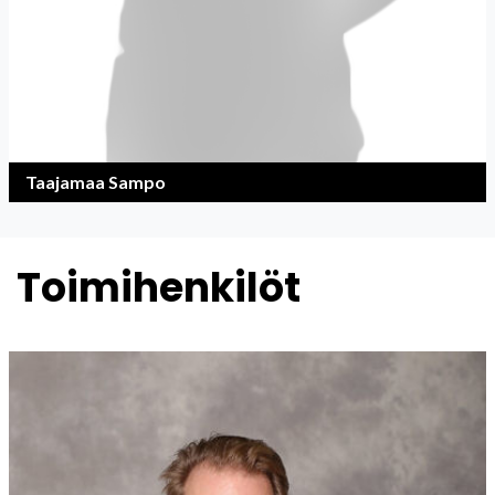
Taajamaa Sampo
Toimihenkilöt