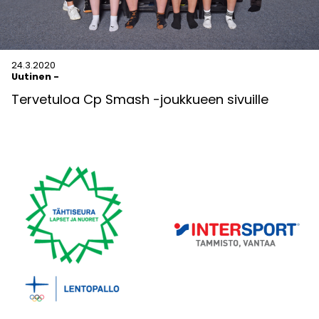
24.3.2020
Uutinen
-
Tervetuloa Cp Smash -joukkueen sivuille