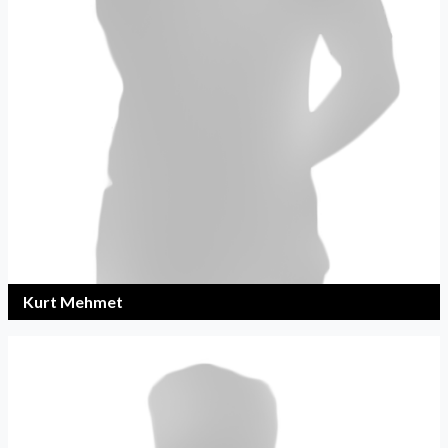
Kurt Mehmet