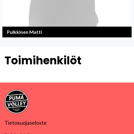
Pulkkinen Matti
Toimihenkilöt
Tietosuojaseloste